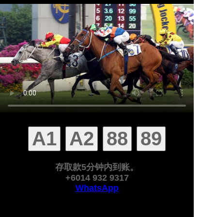
存取款5分钟内到账。
+6014 932 9317
WhatsApp